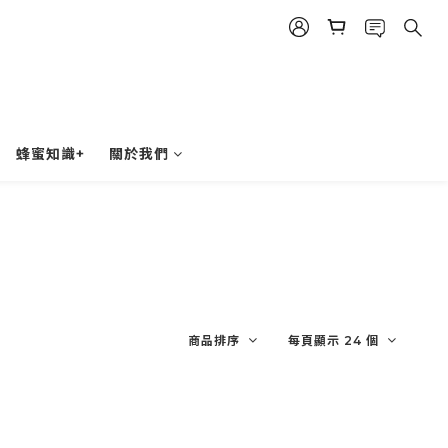
蜂蜜知識+
關於我們
商品排序
每頁顯示 24 個