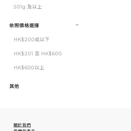
501g 及以上
依照價格選擇
HK$200或以下
HK$201 至 HK$600
HK$600以上
其他
關於我們