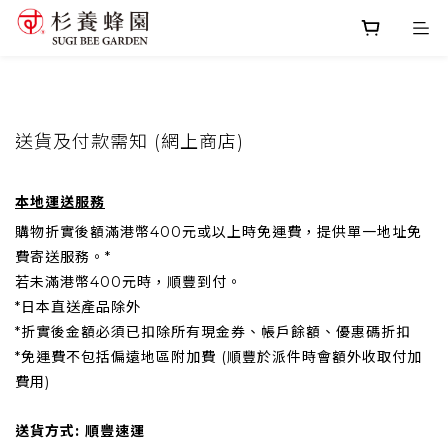
送貨及付款需知
(網上商店)
本地運送服務
購物折實後額滿港幣400元或以上時免運費，提供單一地址免
費寄送服務。*
若未滿港幣400元時，順豐到付。
*日本直送產品除外
*折實後金額必須已扣除所有現金券、帳戶餘額、優惠碼折扣
*免運費不包括偏遠地區附加費 (順豐於派件時會額外收取付加
費用)
送貨方式: 順豐速運