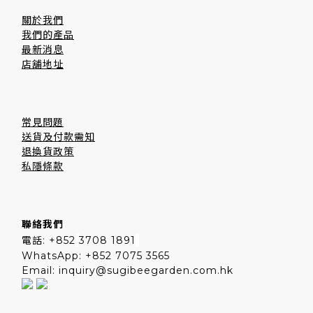
關於我們
我們的產品
最新消息
店舖地址
常見問題
送貨及付款需知
退換貨政策
私隱條款
聯絡我們
電話: +852
3708 1891
WhatsApp: +852 7075 3565
Email: inquiry@sugibeegarden.com.hk