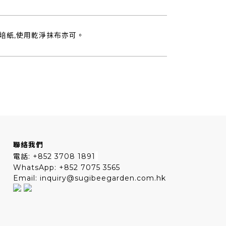
烘培紙,使用乾淨抹布亦可。
聯絡我們
電話: +852
3708 1891
WhatsApp: +852 7075 3565
Email: inquiry@sugibeegarden.com.hk