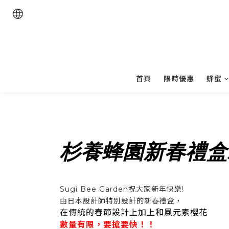
首頁
限時優惠
蜂蜜
杉養蜂園新春禮盒
Sugi Bee Garden祝大家新年快樂!
由日本設計師特別設計的新春禮盒，
在傳統的春節設計上加上和風元素櫻花
數量有限，要搶要快！！