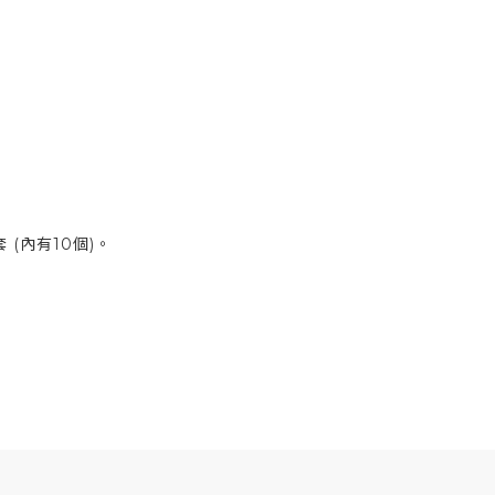
(內有10個)。