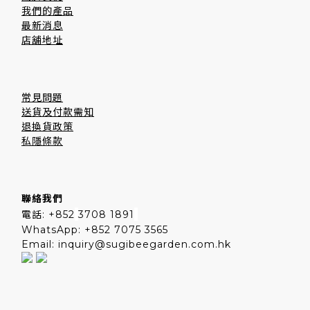
我們的產品
最新消息
店舖地址
常見問題
送貨及付款需知
退換貨政策
私隱條款
聯絡我們
電話: +852
3708 1891
WhatsApp: +852 7075 3565
Email: inquiry@sugibeegarden.com.hk