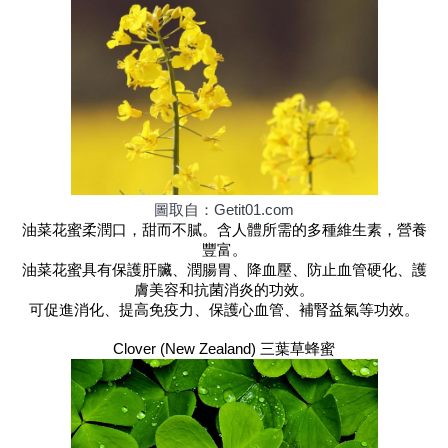
圖取自：Getit01.com
油菜花蜜柔潤口，甜而不膩。含人體所需的多種維生素，營養
豐富。
油菜花蜜具有保護肝臟、潤腸胃、降血壓、防止血管硬化、護
膚美容和抗菌消炎的功效。
可促進消化、提高免疫力、保護心血管、補腎益氣等功效。
Clover (New Zealand) 三葉草蜂蜜