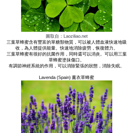
圖取自：Laoziliao.net
三葉草蜂蜜含有豐富的單糖類物質，可以被人體血液快速地吸
收，為人體提供能量。快速地消除疲勞，恢復體力。
三葉草蜂蜜有很好的抗菌作用，同時還可以消炎。可以用三葉
草蜂蜜塗抹傷口。
有調節神經系統的作用，可以消除緊張的狀態，消除失眠。
Lavenda (Spain) 薰衣草蜂蜜