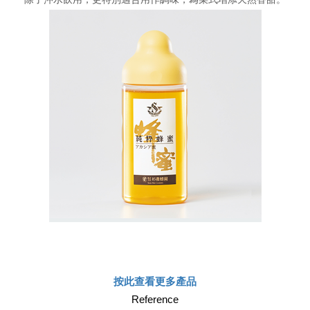
按此查看更多產品
Reference