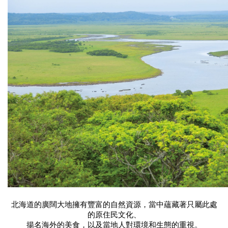
北海道的廣闊大地擁有豐富的自然資源，當中蘊藏著只屬此處
的原住民文化、
揚名海外的美食，以及當地人對環境和生態的重視。