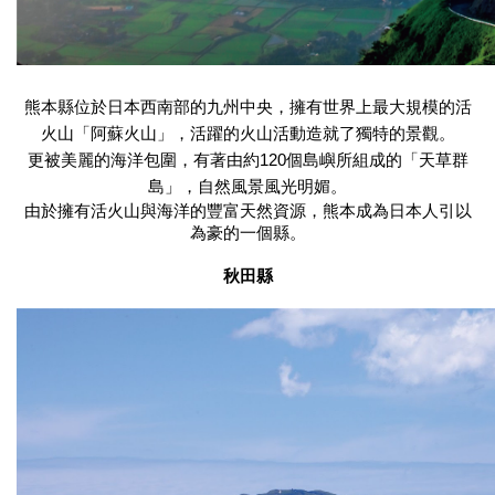
熊本縣位於日本西南部的九州中央，擁有世界上最大規模的活
火山「阿蘇火山」，活躍的火山活動造就了獨特的景觀。
更被美麗的海洋包圍，有著由約120個島嶼所組成的「天草群
島」，自然風景風光明媚。
由於擁有活火山與海洋的豐富天然資源，熊本成為日本人引以
為豪的一個縣。
秋田縣