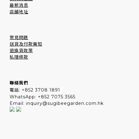
最新消息
店舖地址
常見問題
送貨及付款需知
退換貨政策
私隱條款
聯絡我們
電話: +852
3708 1891
WhatsApp: +852 7075 3565
Email: inquiry@sugibeegarden.com.hk