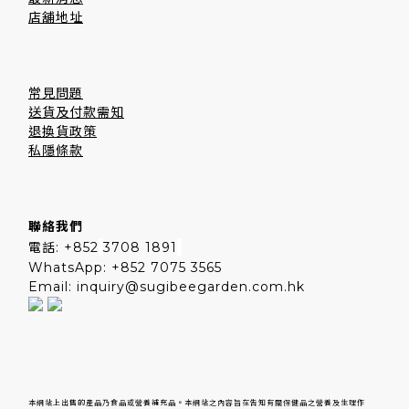
店舖地址
常見問題
送貨及付款需知
退換貨政策
私隱條款
聯絡我們
電話: +852
3708 1891
WhatsApp: +852 7075 3565
Email: inquiry@sugibeegarden.com.hk
本網站上出售的產品乃食品或營養補充品。本網站之內容旨在告知有關保健品之營養及生理作