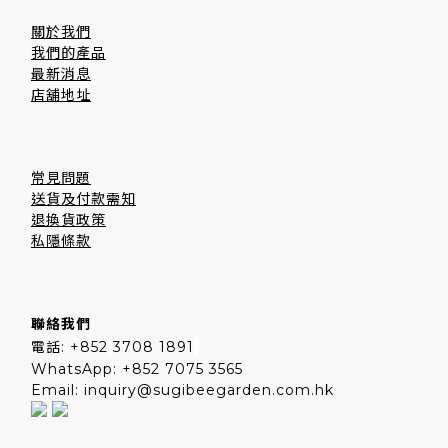
關於我們
我們的產品
最新消息
店舖地址
常見問題
送貨及付款需知
退換貨政策
私隱條款
聯絡我們
電話: +852
3708 1891
WhatsApp: +852 7075 3565
Email: inquiry@sugibeegarden.com.hk