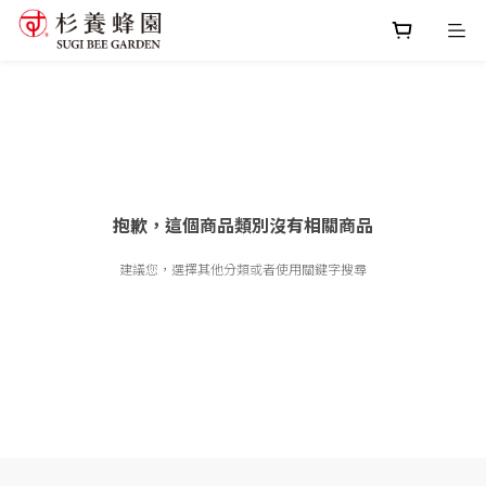
抱歉，這個商品類別沒有相關商品
建議您，選擇其他分類或者使用關鍵字搜尋