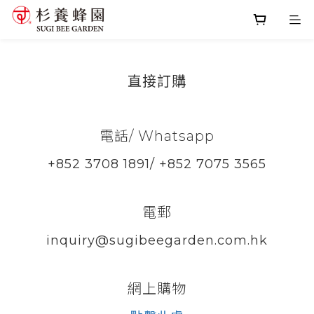
直接訂購
電話/ Whatsapp
+852 3708 1891/ +852 7075 3565
電郵
inquiry@sugibeegarden.com.hk
網上購物