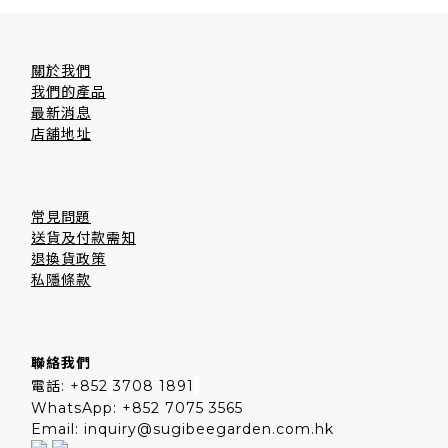
關於我們
我們的產品
最新消息
店舖地址
常見問題
送貨及付款需知
退換貨政策
私隱條款
聯絡我們
電話: +852
3708 1891
WhatsApp: +852 7075 3565
Email: inquiry@sugibeegarden.com.hk