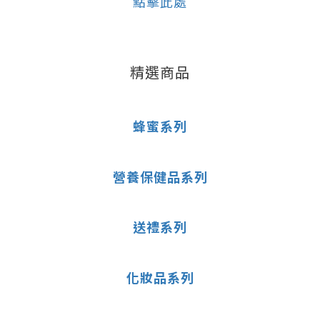
點擊此處
精選商品
蜂蜜系列
營養保健品系列
送禮系列
化妝品系列