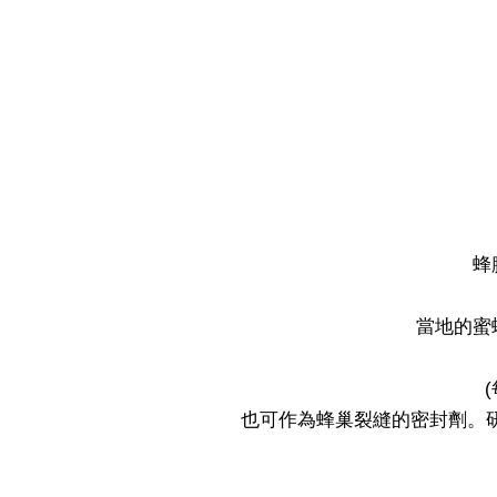
蜂
當地的蜜
也可作為蜂巢裂縫的密封劑。