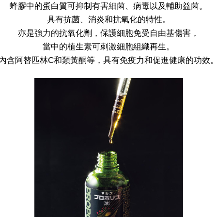
蜂膠中的蛋白質可抑制有害細菌、病毒以及輔助益菌。
具有抗菌、消炎和抗氧化的特性。
亦是強力的抗氧化劑，保護細胞免受自由基傷害，
當中的植生素可刺激細胞組織再生。
內含阿替匹林C和類黃酮等，具有免疫力和促進健康的功效