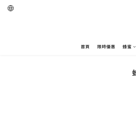
首頁
限時優惠
蜂蜜