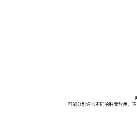
可能分別適合不同的時間飲用。不