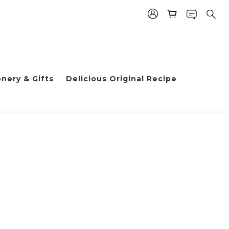
nery & Gifts
Delicious Original Recipe