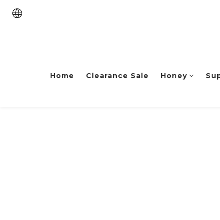
Home
Clearance Sale
Honey
Su