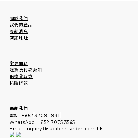
關於我們
我們的產品
最新消息
店舖地址
常見問題
送貨及付款需知
退換貨政策
私隱條款
聯絡我們
電話: +852
3708 1891
WhatsApp: +852 7075 3565
Email: inquiry@sugibeegarden.com.hk