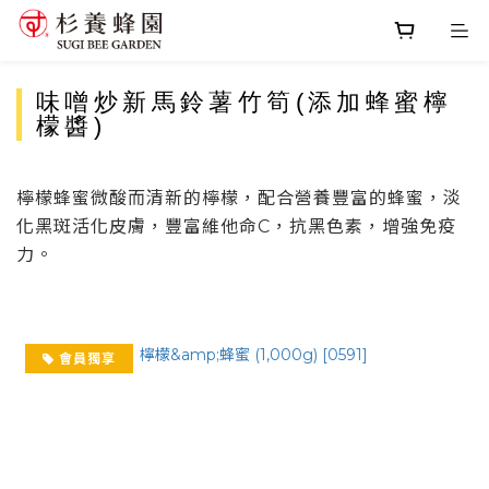
味噌炒新馬鈴薯竹筍(添加蜂蜜檸
檬醬)
檸檬蜂蜜微酸而清新的檸檬，配合營養豐富的蜂蜜，淡
化黑斑活化皮膚，豐富維他命C，抗黑色素，增強免疫
力。
會員獨享