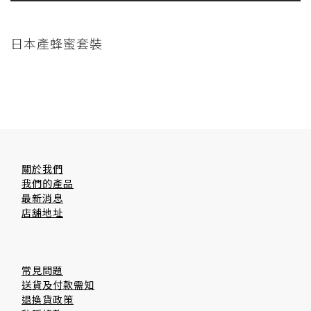
日本產蜂蜜套裝
關於我們
我們的產品
最新消息
店舖地址
常見問題
送貨及付款需知
退換貨政策