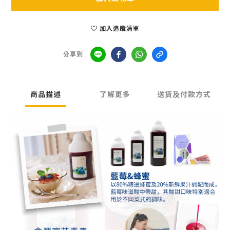
加入追蹤清單
分享到
商品描述
了解更多
送貨及付款方式