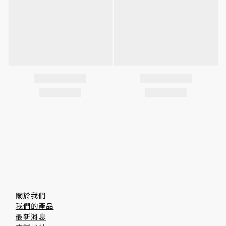
關於我們
我們的產品
最新消息